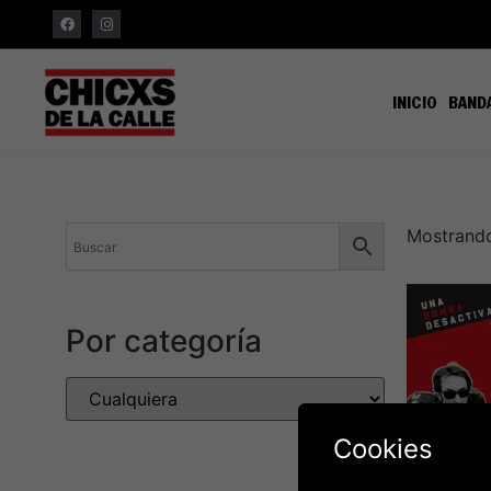
INICIO
BAND
Mostrando
Por categoría
Cookies