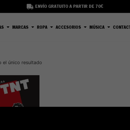
ENVÍO GRATUITO A PARTIR DE 70€
AS
MARCAS
ROPA
ACCESORIOS
MÚSICA
CONTAC
 el único resultado