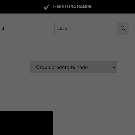
TENGO UNA BANDA
TO