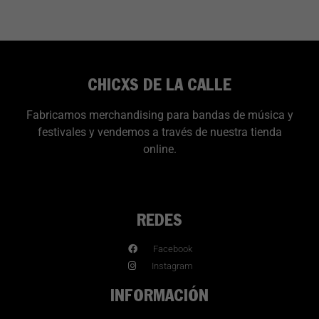
CHICXS DE LA CALLE
Fabricamos merchandising para bandas de música y
festivales y vendemos a través de nuestra tienda
online.
REDES
Facebook
Instagram
INFORMACIÓN