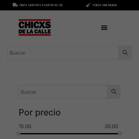
ENVÍO GRATUITO A PARTIR DE 70€
TENGO UNA BANDA
Por precio
15.00
30.00