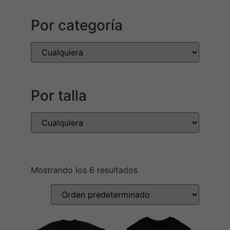
Por categoría
Por talla
Mostrando los 6 resultados