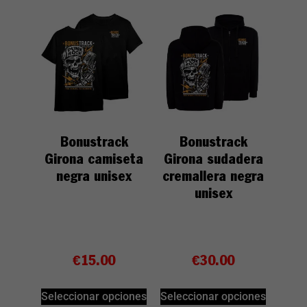
Bonustrack
Bonustrack
Girona camiseta
Girona sudadera
negra unisex
cremallera negra
unisex
€
15.00
€
30.00
Seleccionar opciones
Seleccionar opciones