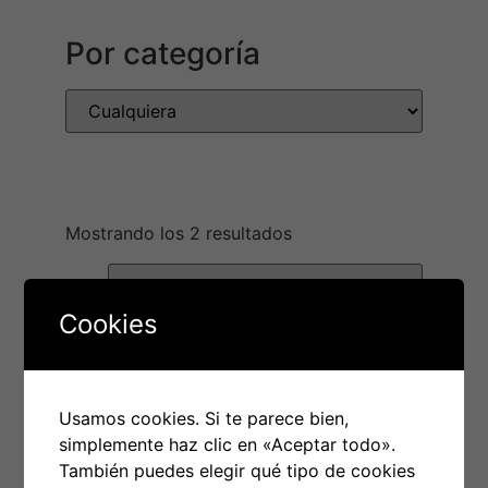
Por categoría
Mostrando los 2 resultados
Cookies
Usamos cookies. Si te parece bien,
simplemente haz clic en «Aceptar todo».
También puedes elegir qué tipo de cookies