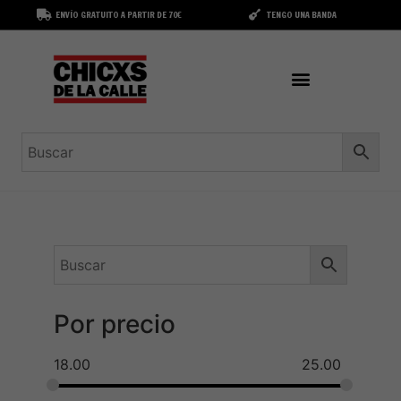
ENVÍO GRATUITO A PARTIR DE 70€
TENGO UNA BANDA
Por precio
18.00
25.00