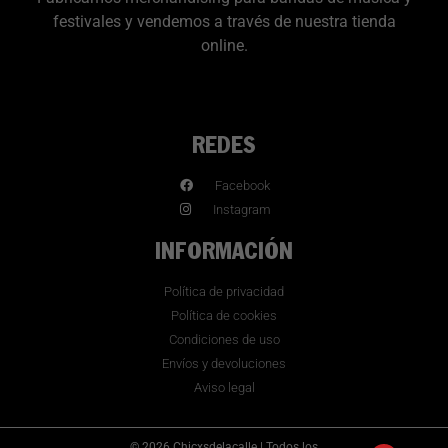
festivales y vendemos a través de nuestra tienda
online.
REDES
Facebook
Instagram
INFORMACIÓN
Política de privacidad
Política de cookies
Condiciones de uso
Envíos y devoluciones
Aviso legal
© 2026 Chicxsdelacalle | Todos los