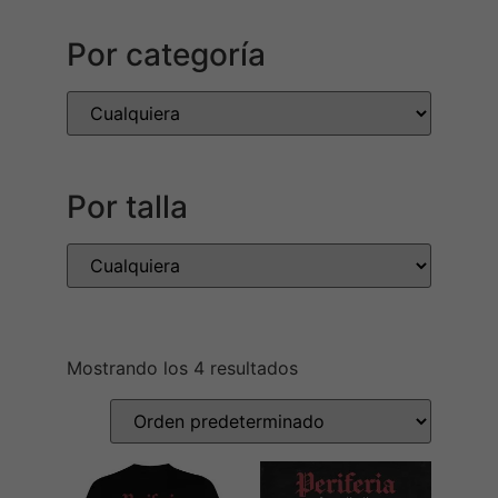
Por categoría
Por talla
Mostrando los 4 resultados