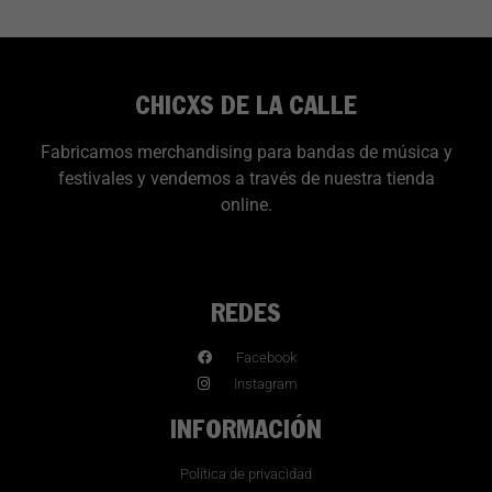
CHICXS DE LA CALLE
Fabricamos merchandising para bandas de música y
festivales y vendemos a través de nuestra tienda
online.
REDES
Facebook
Instagram
INFORMACIÓN
Política de privacidad