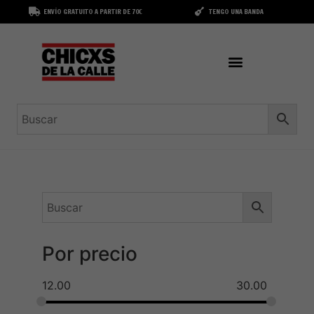
ENVÍO GRATUITO A PARTIR DE 70€
TENGO UNA BANDA
Por precio
12.00
30.00