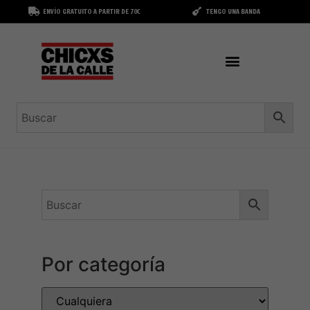
ENVÍO GRATUITO A PARTIR DE 70€
TENGO UNA BANDA
Por categoría