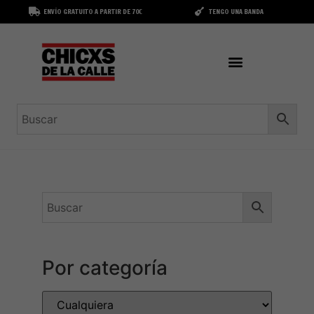
ENVÍO GRATUITO A PARTIR DE 70€
TENGO UNA BANDA
Por categoría