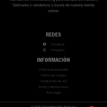
festivales y vendemos a través de nuestra tienda
online.
REDES
Facebook
Instagram
INFORMACIÓN
Política de privacidad
Política de cookies
Condiciones de uso
Envíos y devoluciones
Aviso legal
© 2026 Chicxsdelacalle | Todos los