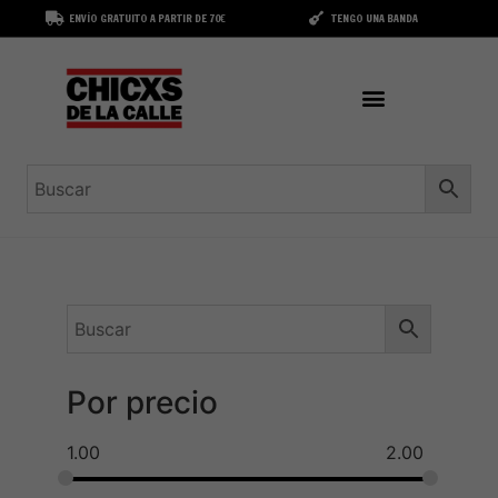
ENVÍO GRATUITO A PARTIR DE 70€
TENGO UNA BANDA
Por precio
1.00
2.00