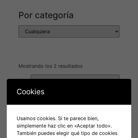
Por categoría
Mostrando los 2 resultados
Cookies
Usamos cookies. Si te parece bien,
simplemente haz clic en «Aceptar todo».
También puedes elegir qué tipo de cookies