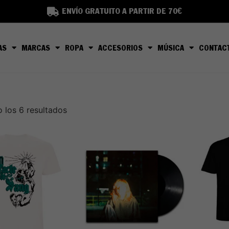
ENVÍO GRATUITO A PARTIR DE 70€
AS
MARCAS
ROPA
ACCESORIOS
MÚSICA
CONTAC
 los 6 resultados