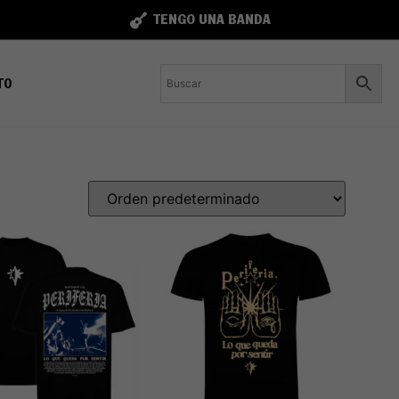
TENGO UNA BANDA
TO