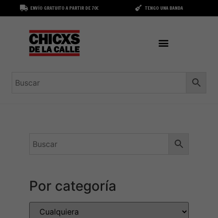
ENVÍO GRATUITO A PARTIR DE 70€
TENGO UNA BANDA
Por categoría