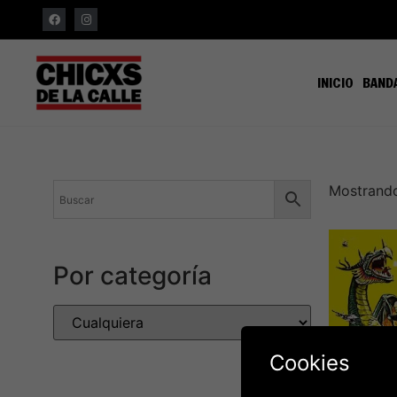
INICIO
BAND
Mostrando
Por categoría
Cookies