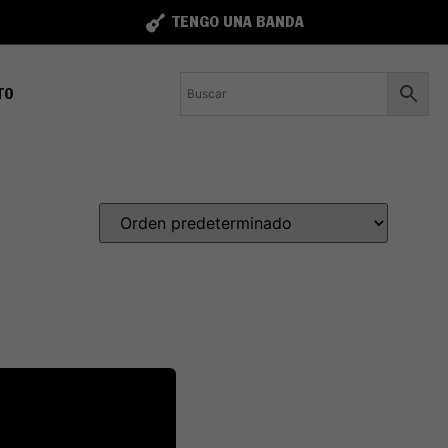
TENGO UNA BANDA
TO