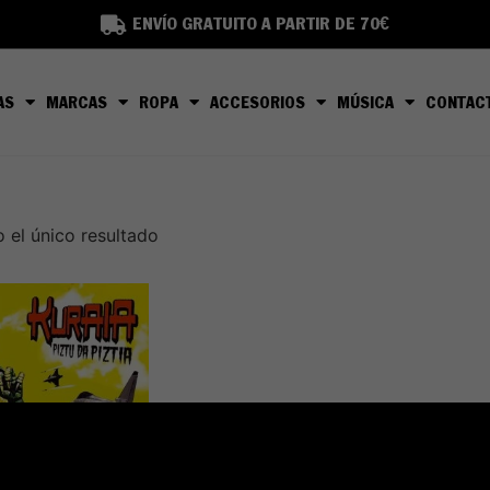
ENVÍO GRATUITO A PARTIR DE 70€
AS
MARCAS
ROPA
ACCESORIOS
MÚSICA
CONTAC
 el único resultado