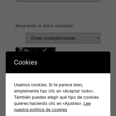
Mostrando el único resultado
Cookies
Usamos cookies. Si te parece bien,
simplemente haz clic en «Aceptar todo».
LP G.I.S.M. –
También puedes elegir qué tipo de cookies
Detestation
quieres haciendo clic en «Ajustes».
Lee
nuestra política de cookies