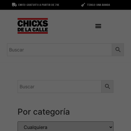
ENVÍO GRATUITO A PARTIR DE 70€
TENGO UNA BANDA
Por categoría