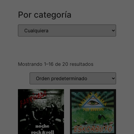
Por categoría
Mostrando 1–16 de 20 resultados