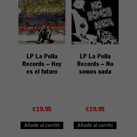
LP La Polla
LP La Polla
Records – Hoy
Records – No
es el futuro
somos nada
€
19.95
€
19.95
Añadir al carrito
Añadir al carrito