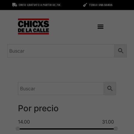
ENVÍO GRATUITO A PARTIR DE 70€
TENGO UNA BANDA
Por precio
14.00
31.00