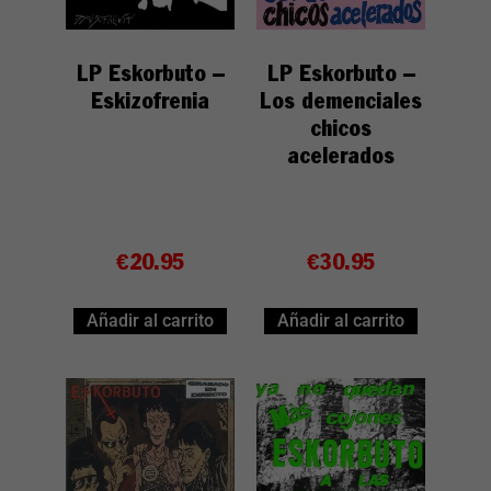
LP Eskorbuto –
LP Eskorbuto –
Eskizofrenia
Los demenciales
chicos
acelerados
€
20.95
€
30.95
Añadir al carrito
Añadir al carrito