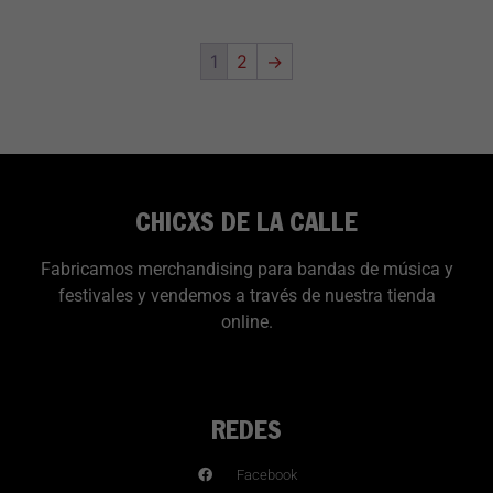
1
2
→
CHICXS DE LA CALLE
Fabricamos merchandising para bandas de música y
festivales y vendemos a través de nuestra tienda
online.
REDES
Facebook