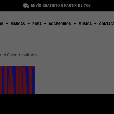
ENVÍO GRATUITO A PARTIR DE 70€
AS
MARCAS
ROPA
ACCESORIOS
MÚSICA
CONTAC
 el único resultado