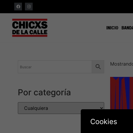
INICIO
BAND
Mostrando
Por categoría
Cookies