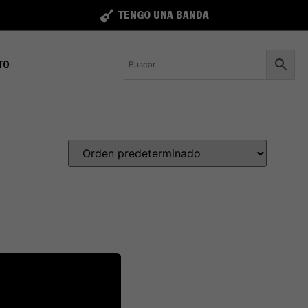
TENGO UNA BANDA
TO