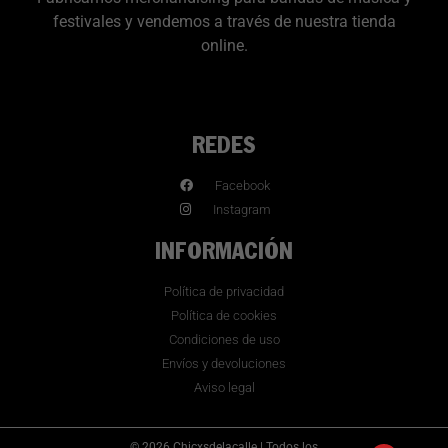
festivales y vendemos a través de nuestra tienda
online.
REDES
Facebook
Instagram
INFORMACIÓN
Política de privacidad
Política de cookies
Condiciones de uso
Envíos y devoluciones
Aviso legal
© 2026 Chicxsdelacalle | Todos los