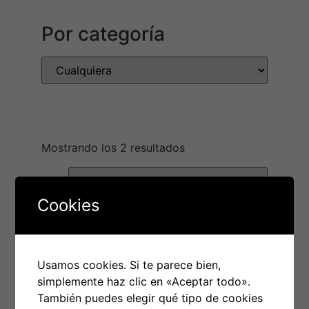
Por categoría
Mostrando los 2 resultados
Cookies
Usamos cookies. Si te parece bien,
simplemente haz clic en «Aceptar todo».
También puedes elegir qué tipo de cookies