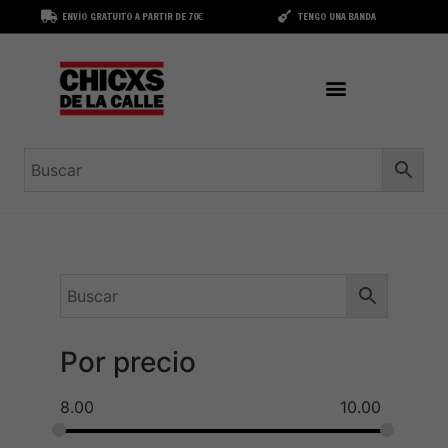
ENVÍO GRATUITO A PARTIR DE 70€
TENGO UNA BANDA
Por precio
8.00
10.00