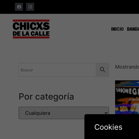
INICIO
BAND
Mostrando
Por categoría
Cookies