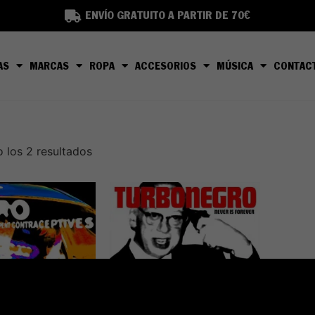
ENVÍO GRATUITO A PARTIR DE 70€
AS
MARCAS
ROPA
ACCESORIOS
MÚSICA
CONTAC
 los 2 resultados