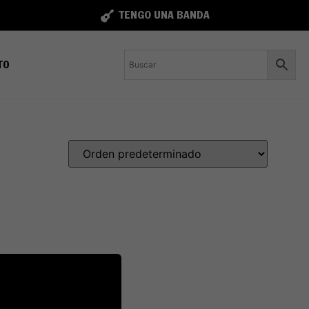
TENGO UNA BANDA
TO