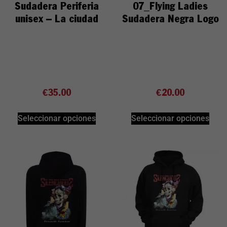
Sudadera Periferia
07_Flying Ladies
unisex – La ciudad
Sudadera Negra Logo
€
35.00
€
20.00
Seleccionar opciones
Seleccionar opciones