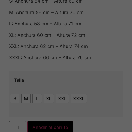
S: Anchura 54 cm – Altura 69 cm
M: Anchura 56 cm – Altura 70 cm
L: Anchura 58 cm – Altura 71 cm
XL: Anchura 60 cm – Altura 72 cm
XXL: Anchura 62 cm – Altura 74 cm
XXXL: Anchura 66 cm – Altura 76 cm
Talla
S
M
L
XL
XXL
XXXL
Añadir al carrito