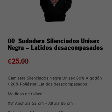
00_Sudadera Silenciados Unisex
Negra – Latidos desacompasados
€
25.00
Camiseta Silenciados Negra Unisex 80% Algodón
/ 20% Poliéster. Latidos desacompasados
Medidas de tallas:
XS: Anchura 52 cm – Altura 68 cm