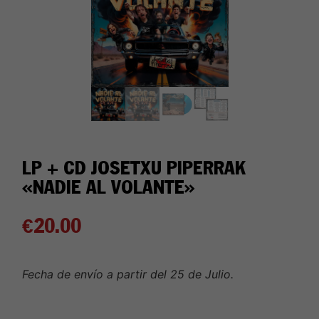
LP + CD JOSETXU PIPERRAK
«NADIE AL VOLANTE»
€
20.00
Fecha de envío a partir del 25 de Julio.