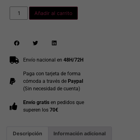
Añadir al carrito
Envío nacional en
48H/72H
Paga con tarjeta de forma
cómoda a través de
Paypal
(Sin necesidad de cuenta)
Envío gratis
en pedidos que
superen los
70€
Descripción
Información adicional