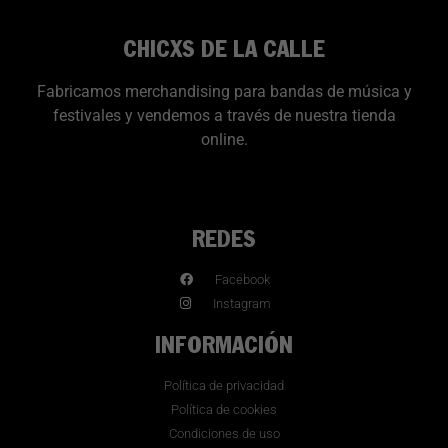
CHICXS DE LA CALLE
Fabricamos merchandising para bandas de música y
festivales y vendemos a través de nuestra tienda
online.
REDES
Facebook
Instagram
INFORMACIÓN
Política de privacidad
Política de cookies
Condiciones de uso