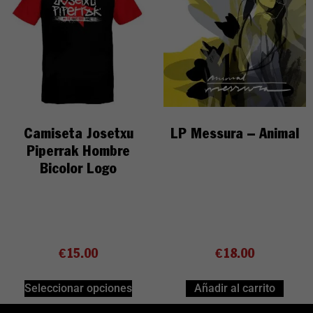
Camiseta Josetxu
LP Messura – Animal
Piperrak Hombre
Bicolor Logo
€
15.00
€
18.00
Seleccionar opciones
Añadir al carrito