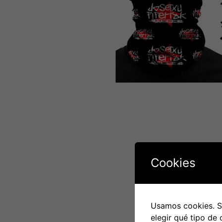
Cookies
Usamos cookies. Si
elegir qué tipo de