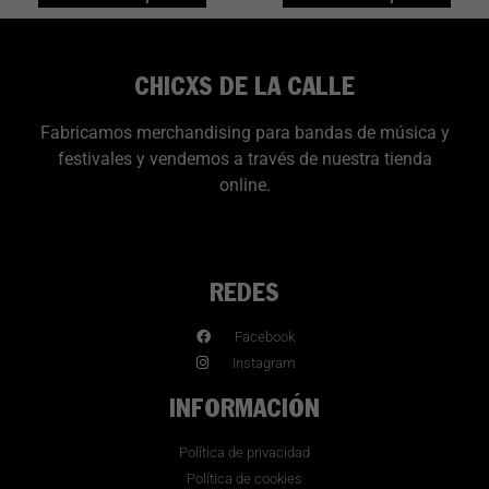
CHICXS DE LA CALLE
Fabricamos merchandising para bandas de música y
festivales y vendemos a través de nuestra tienda
online.
REDES
Facebook
Instagram
INFORMACIÓN
Política de privacidad
Política de cookies