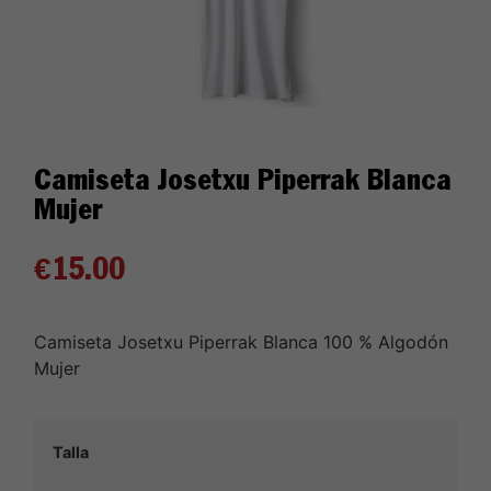
Camiseta Josetxu Piperrak Blanca
Mujer
€
15.00
Camiseta Josetxu Piperrak Blanca 100 % Algodón
Mujer
Talla