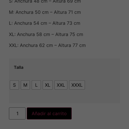
S: Anchura 48 cm – Altura 69 cm
M: Anchura 50 cm – Altura 71 cm
L: Anchura 54 cm – Altura 73 cm
XL: Anchura 58 cm – Altura 75 cm
XXL: Anchura 62 cm – Altura 77 cm
Talla
S
M
L
XL
XXL
XXXL
Añadir al carrito