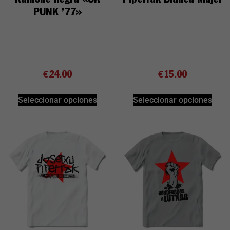
PUNK ’77»
€
24.00
€
15.00
Seleccionar opciones
Seleccionar opciones