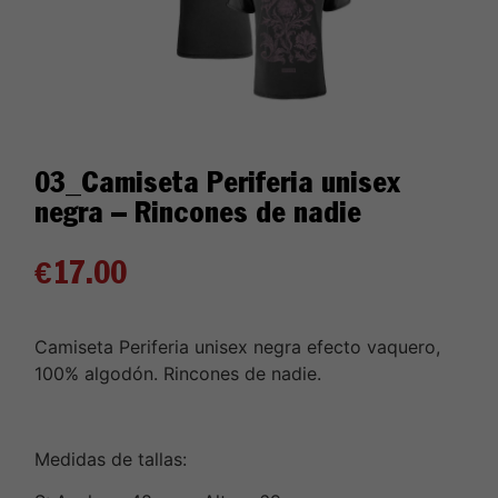
03_Camiseta Periferia unisex
negra – Rincones de nadie
€
17.00
Camiseta Periferia unisex negra efecto vaquero,
100% algodón. Rincones de nadie.
Medidas de tallas: