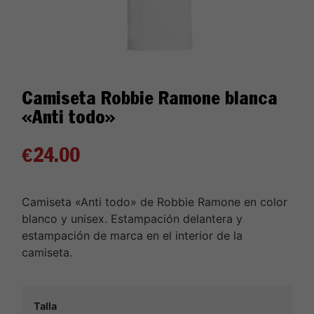
Camiseta Robbie Ramone blanca
«Anti todo»
€
24.00
Camiseta «Anti todo» de Robbie Ramone en color
blanco y unisex. Estampación delantera y
estampación de marca en el interior de la
camiseta.
Talla