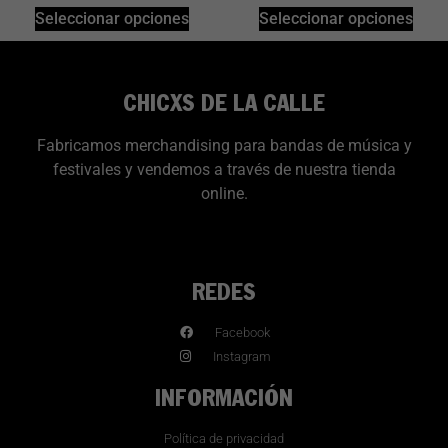
Seleccionar opciones
Seleccionar opciones
CHICXS DE LA CALLE
Fabricamos merchandising para bandas de música y
festivales y vendemos a través de nuestra tienda
online.
REDES
Facebook
Instagram
INFORMACIÓN
Política de privacidad