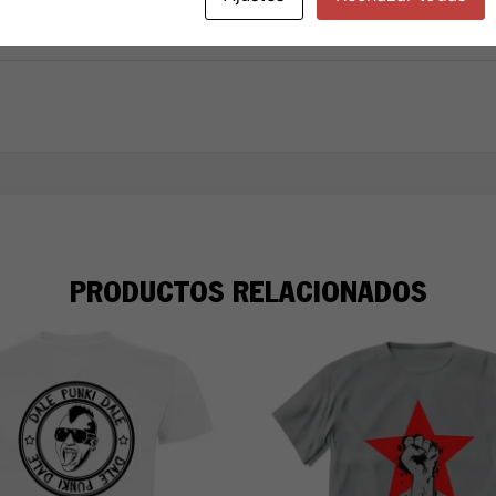
PRODUCTOS RELACIONADOS