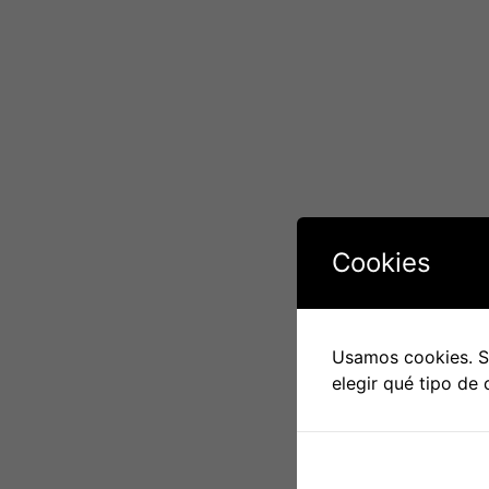
Cookies
Usamos cookies. Si
elegir qué tipo de