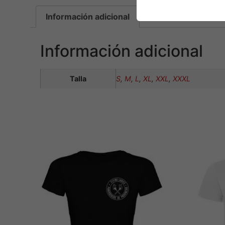
Información adicional
Información adicional
Talla
S
,
M
,
L
,
XL
,
XXL
,
XXXL