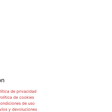
ón
lítica de privacidad
olítica de cookies
ondiciones de uso
víos y devoluciones