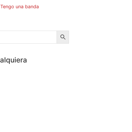
Tengo una banda
alquiera