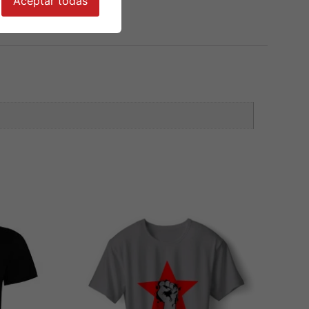
Aceptar todas