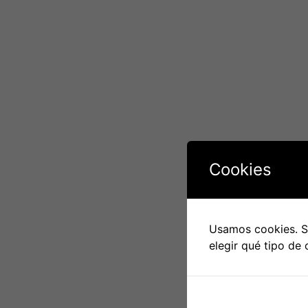
Cookies
Usamos cookies. Si
elegir qué tipo de