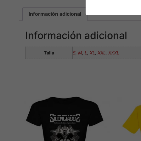
Información adicional
Información adicional
Talla
S
,
M
,
L
,
XL
,
XXL
,
XXXL