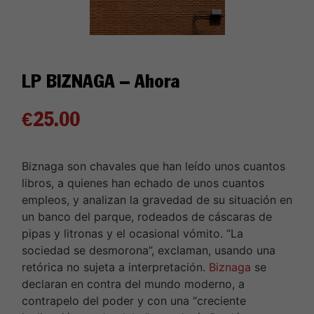
LP BIZNAGA – Ahora
€
25.00
Biznaga son chavales que han leído unos cuantos
libros, a quienes han echado de unos cuantos
empleos, y analizan la gravedad de su situación en
un banco del parque, rodeados de cáscaras de
pipas y litronas y el ocasional vómito. “La
sociedad se desmorona”, exclaman, usando una
retórica no sujeta a interpretación.
Biznaga
se
declaran en contra del mundo moderno, a
contrapelo del poder y con una “creciente