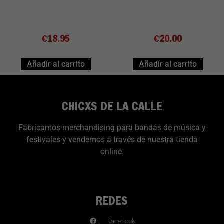
€
18.95
€
20.00
Añadir al carrito
Añadir al carrito
CHICXS DE LA CALLE
Fabricamos merchandising para bandas de música y
festivales y vendemos a través de nuestra tienda
online.
REDES
Facebook