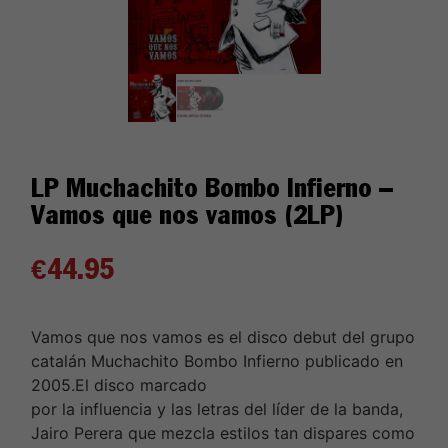
LP Muchachito Bombo Infierno –
Vamos que nos vamos (2LP)
€
44.95
Vamos que nos vamos es el disco debut del grupo
catalán Muchachito Bombo Infierno publicado en
2005.El disco marcado
por la influencia y las letras del líder de la banda,
Jairo Perera que mezcla estilos tan dispares como