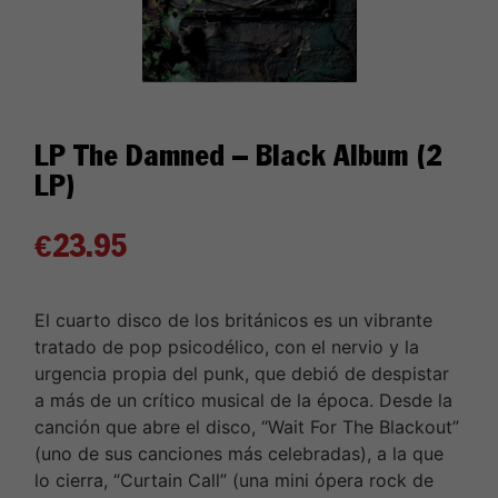
LP The Damned – Black Album (2
LP)
€
23.95
El cuarto disco de los británicos es un vibrante
tratado de pop psicodélico, con el nervio y la
urgencia propia del punk, que debió de despistar
a más de un crítico musical de la época. Desde la
canción que abre el disco, “Wait For The Blackout”
(uno de sus canciones más celebradas), a la que
lo cierra, “Curtain Call” (una mini ópera rock de