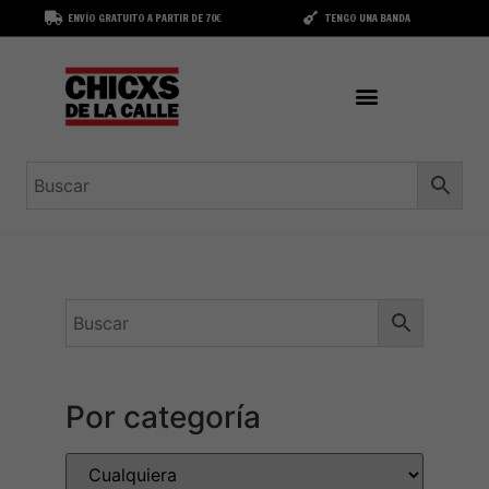
ENVÍO GRATUITO A PARTIR DE 70€
TENGO UNA BANDA
Por categoría