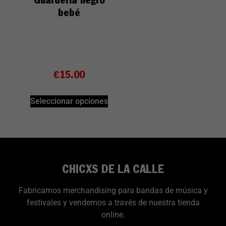
bebé
€
15.00
Seleccionar opciones
CHICXS DE LA CALLE
Fabricamos merchandising para bandas de música y
festivales y vendemos a través de nuestra tienda
online.