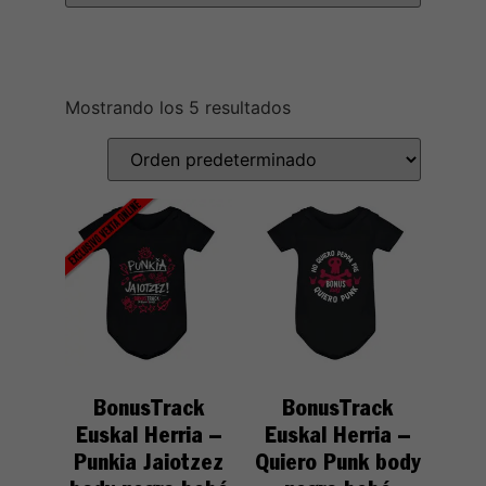
Mostrando los 5 resultados
BonusTrack
BonusTrack
Euskal Herria –
Euskal Herria –
Punkia Jaiotzez
Quiero Punk body