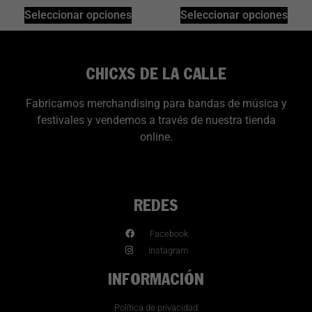
Seleccionar opciones
Seleccionar opciones
CHICXS DE LA CALLE
Fabricamos merchandising para bandas de música y
festivales y vendemos a través de nuestra tienda
online.
REDES
Facebook
Instagram
INFORMACIÓN
Política de privacidad