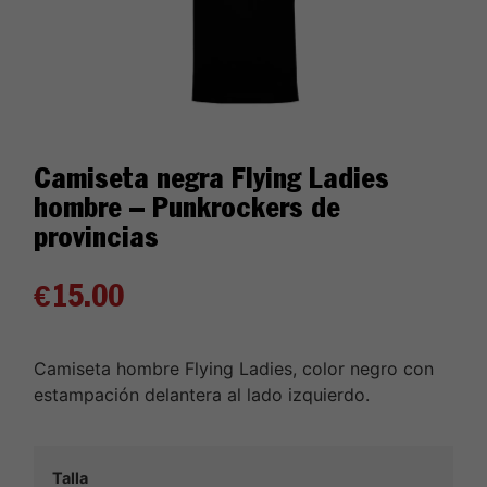
Camiseta negra Flying Ladies
hombre – Punkrockers de
provincias
€
15.00
Camiseta hombre Flying Ladies, color negro con
estampación delantera al lado izquierdo.
Talla